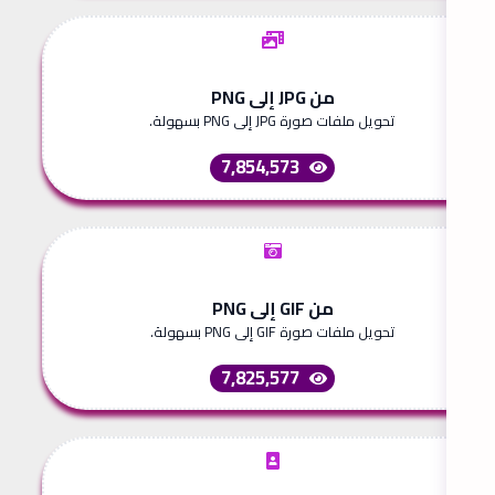
من JPG إلى PNG
تحويل ملفات صورة JPG إلى PNG بسهولة.
7,854,573
من GIF إلى PNG
تحويل ملفات صورة GIF إلى PNG بسهولة.
7,825,577