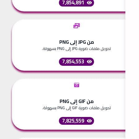
7,854,891
من JPG إلى PNG
تحويل ملفات صورة JPG إلى PNG بسهولة.
7,854,553
من GIF إلى PNG
تحويل ملفات صورة GIF إلى PNG بسهولة.
7,825,559