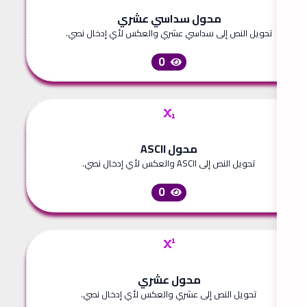
محول سداسي عشري
تحويل النص إلى سداسي عشري والعكس لأي إدخال نصي.
0
محول ASCII
تحويل النص إلى ASCII والعكس لأي إدخال نصي.
0
محول عشري
تحويل النص إلى عشري والعكس لأي إدخال نصي.