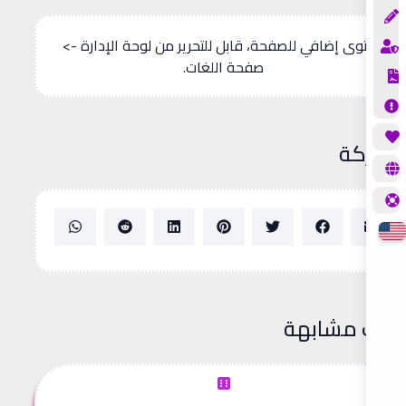
محتوى إضافي للصفحة، قابل للتحرير من لوحة الإدارة ->
صفحة اللغات.
شاركة
دوات مشابهة