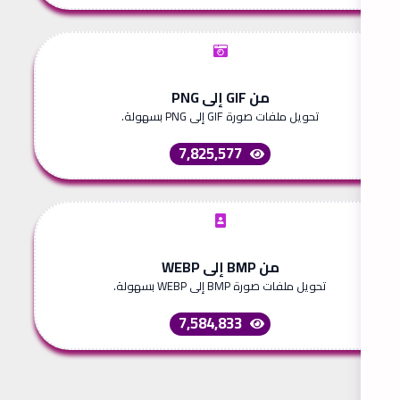
من GIF إلى PNG
تحويل ملفات صورة GIF إلى PNG بسهولة.
7,825,577
من BMP إلى WEBP
تحويل ملفات صورة BMP إلى WEBP بسهولة.
7,584,833