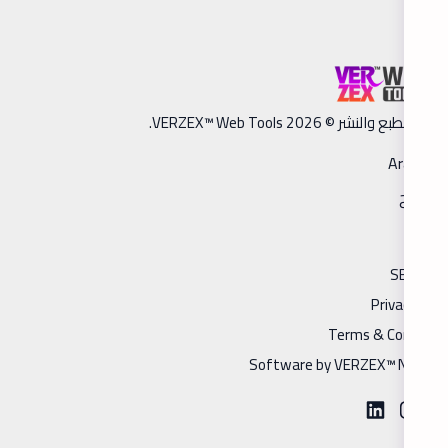
ق الطبع والنشر © 2026 VERZEX™ Web Tools.
Arabic
فاتح
مدونة
SEO Tool
Privacy Poli
Terms & Condition
Software by VERZEX™ Networ