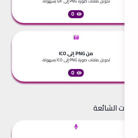
تحويل ملفات صورة PNG إلى GIF بسهولة.
0
من PNG إلى ICO
تحويل ملفات صورة PNG إلى ICO بسهولة.
0
لأدوات الشائعة