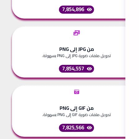
7,854,896
من JPG إلى PNG
تحويل ملفات صورة JPG إلى PNG بسهولة.
7,854,557
من GIF إلى PNG
تحويل ملفات صورة GIF إلى PNG بسهولة.
7,825,566