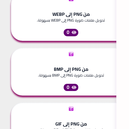
من PNG إلى WEBP
تحويل ملفات صورة PNG إلى WEBP بسهولة.
0
من PNG إلى BMP
تحويل ملفات صورة PNG إلى BMP بسهولة.
0
من PNG إلى GIF