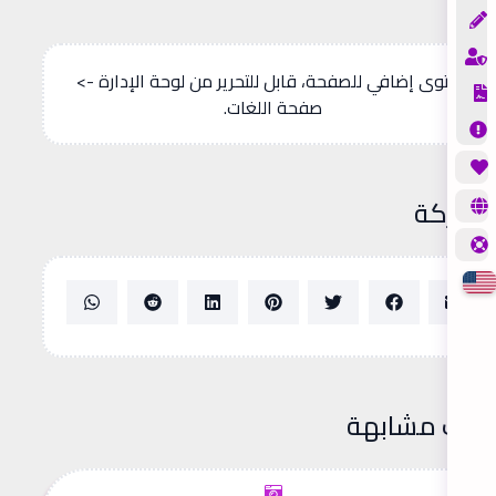
محتوى إضافي للصفحة، قابل للتحرير من لوحة الإدارة ->
صفحة اللغات.
شاركة
دوات مشابهة